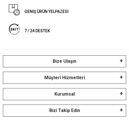
GENİŞ ÜRÜN YELPAZESİ
7 / 24 DESTEK
Bize Ulaşın
Müşteri Hizmetleri
Kurumsal
Bizi Takip Edin