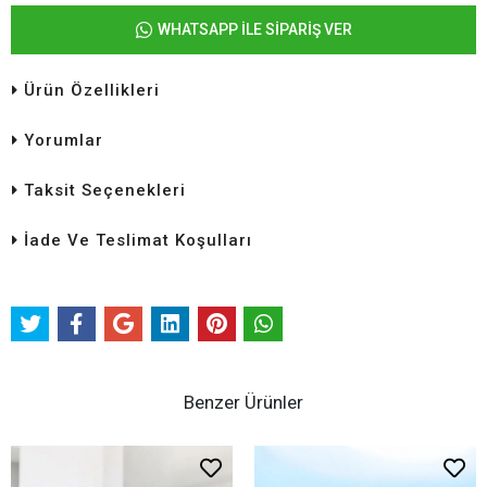
WHATSAPP İLE SİPARİŞ VER
Ürün Özellikleri
Yorumlar
Taksit Seçenekleri
İade Ve Teslimat Koşulları
Benzer Ürünler