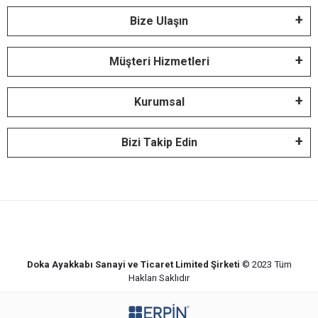
Bize Ulaşın
Müşteri Hizmetleri
Kurumsal
Bizi Takip Edin
Doka Ayakkabı Sanayi ve Ticaret Limited Şirketi
© 2023
Tüm
Hakları Saklıdır