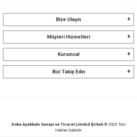
Bize Ulaşın
Müşteri Hizmetleri
Kurumsal
Bizi Takip Edin
Doka Ayakkabı Sanayi ve Ticaret Limited Şirketi
© 2023
Tüm
Hakları Saklıdır