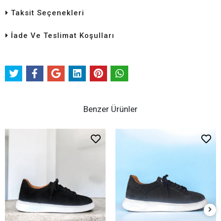
Taksit Seçenekleri
İade Ve Teslimat Koşulları
Benzer Ürünler