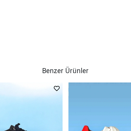
Benzer Ürünler