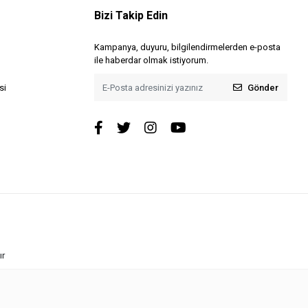
Bizi Takip Edin
Kampanya, duyuru, bilgilendirmelerden e-posta
ile haberdar olmak istiyorum.
Gönder
si
ır