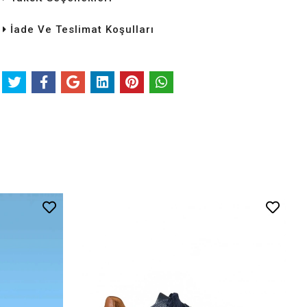
İade Ve Teslimat Koşulları